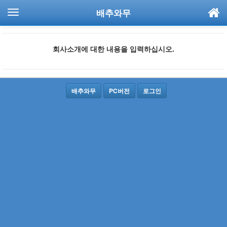
배추와무
회사소개에 대한 내용을 입력하십시오.
배추와무
PC버전
로그인