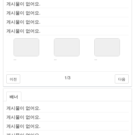
게시물이 없어요.
게
게시물이 없어요.
게
게시물이 없어요.
게
게시물이 없어요.
게
...
...
...
1/3
이전
다음
배너
게시물이 없어요.
게
게시물이 없어요.
게
게시물이 없어요.
게
게시물이 없어요.
게