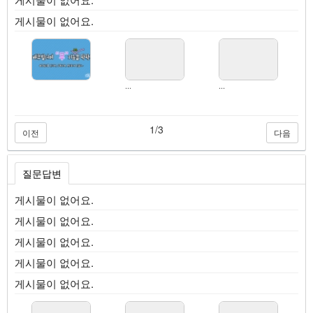
게시물이 없어요.
게
...
...
1/3
이전
다음
질문답변
게시물이 없어요.
게
게시물이 없어요.
게
게시물이 없어요.
게
게시물이 없어요.
게
게시물이 없어요.
게