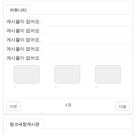
커뮤니티
게시물이 없어요.
게
게시물이 없어요.
게
게시물이 없어요.
게
게시물이 없어요.
게
게시물이 없어요.
게
...
...
...
1/3
이전
다음
링크새창게시판