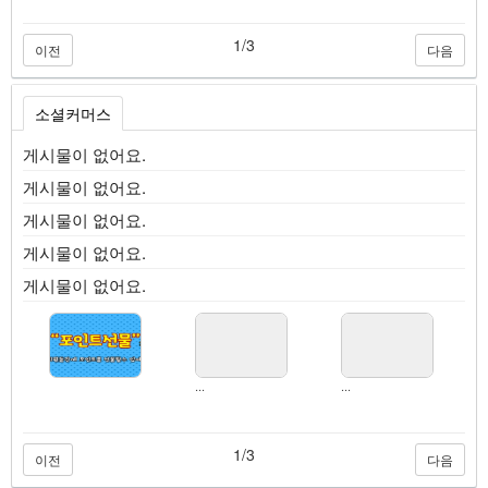
1/3
이전
다음
소셜커머스
게시물이 없어요.
게
게시물이 없어요.
게
게시물이 없어요.
게
게시물이 없어요.
게
게시물이 없어요.
게
...
...
1/3
이전
다음