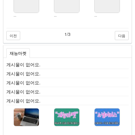
...
...
...
1/3
이전
다음
재능마켓
게시물이 없어요.
게
게시물이 없어요.
게
게시물이 없어요.
게
게시물이 없어요.
게
게시물이 없어요.
게