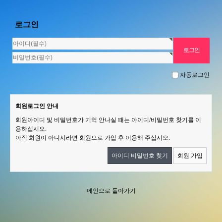
로그인
자동로그인
회원로그인 안내
회원아이디 및 비밀번호가 기억 안나실 때는 아이디/비밀번호 찾기를 이
용하십시오.
아직 회원이 아니시라면 회원으로 가입 후 이용해 주십시오.
아이디 비밀번호 찾기
회원 가입
메인으로 돌아가기